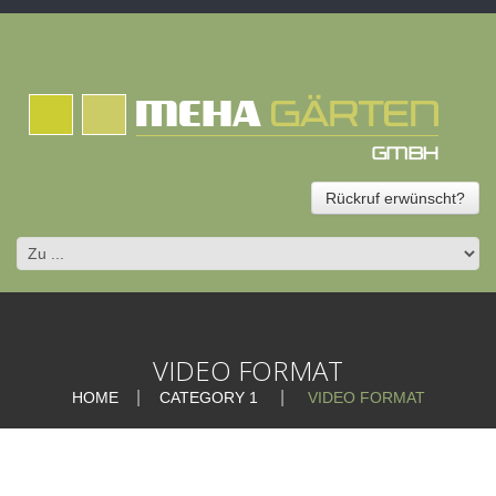
Rückruf erwünscht?
VIDEO FORMAT
HOME
CATEGORY 1
VIDEO FORMAT