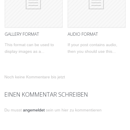
GALLERY FORMAT
AUDIO FORMAT
This format can be used to
If your post contains audio,
display images as a...
then you should use this...
Noch keine Kommentare bis jetzt
EINEN KOMMENTAR SCHREIBEN
Du musst
angemeldet
sein um hier zu kommentieren