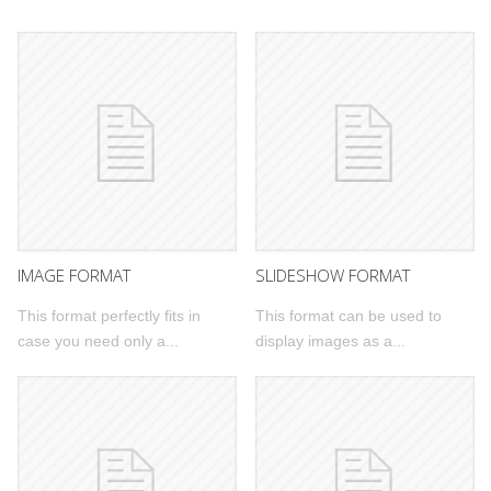
IMAGE FORMAT
SLIDESHOW FORMAT
This format perfectly fits in
This format can be used to
case you need only a...
display images as a...